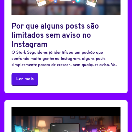
Por que alguns posts são
limitados sem aviso no
Instagram
O Stark Seguidores já identificou um padrão que
confunde muita gente: no Instagram, alguns posts
simplesmente param de crescer… sem qualquer aviso. Vo...
Ler mais