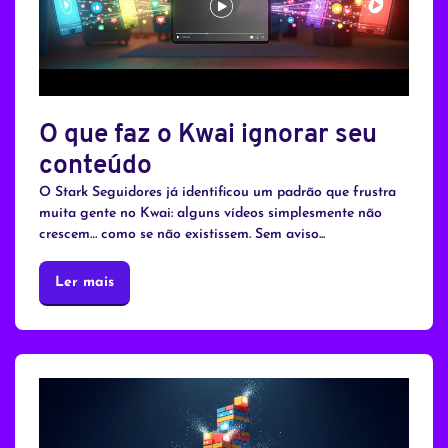
O que faz o Kwai ignorar seu
conteúdo
O Stark Seguidores já identificou um padrão que frustra
muita gente no Kwai: alguns vídeos simplesmente não
crescem… como se não existissem. Sem aviso...
Ler mais