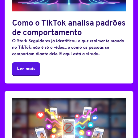
Como o TikTok analisa padrões
de comportamento
O Stark Seguidores já identificou o que realmente manda
no TikTok: não é só o vídeo… é como as pessoas se
comportam diante dele. E aqui está a virada...
Ler mais