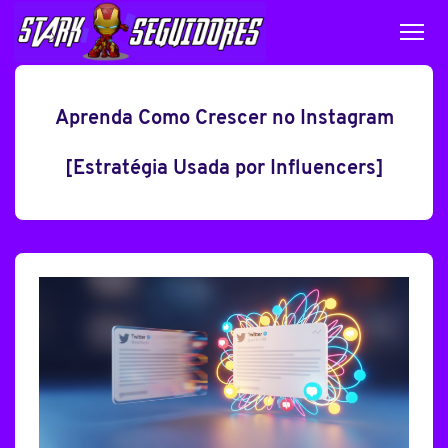
Aprenda Como Crescer no Instagram
[Estratégia Usada por Influencers]