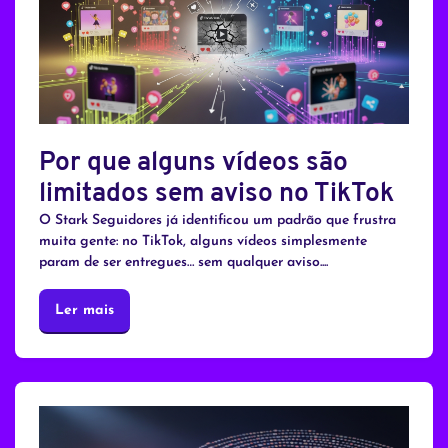
Por que alguns vídeos são
limitados sem aviso no TikTok
O Stark Seguidores já identificou um padrão que frustra
muita gente: no TikTok, alguns vídeos simplesmente
param de ser entregues… sem qualquer aviso....
Ler mais