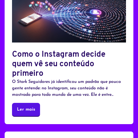
Como o Instagram decide
quem vê seu conteúdo
primeiro
O Stark Seguidores já identificou um padrão que pouca
gente entende: no Instagram, seu conteúdo não é
mostrado para todo mundo de uma vez. Ele é entre...
Ler mais