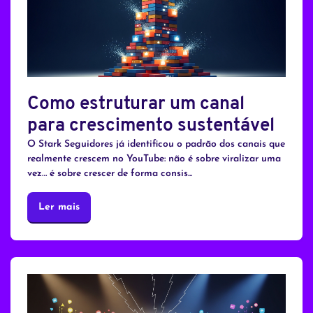
Como estruturar um canal
para crescimento sustentável
O Stark Seguidores já identificou o padrão dos canais que
realmente crescem no YouTube: não é sobre viralizar uma
vez… é sobre crescer de forma consis...
Ler mais