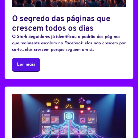
O segredo das páginas que
crescem todos os dias
O Stark Seguidores já identificou o padrão das páginas
que realmente escalam no Facebook: elas não crescem por
sorte… elas crescem porque seguem um si...
Ler mais