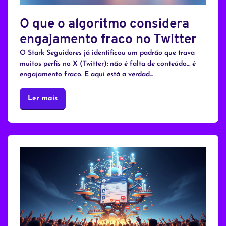
O que o algoritmo considera
engajamento fraco no Twitter
O Stark Seguidores já identificou um padrão que trava
muitos perfis no X (Twitter): não é falta de conteúdo… é
engajamento fraco. E aqui está a verdad...
Ler mais