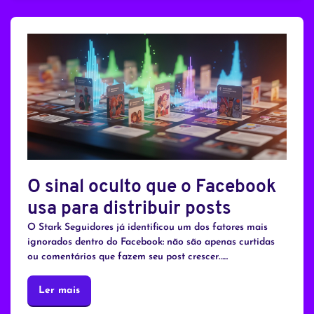
O sinal oculto que o Facebook
usa para distribuir posts
O Stark Seguidores já identificou um dos fatores mais
ignorados dentro do Facebook: não são apenas curtidas
ou comentários que fazem seu post crescer…...
Ler mais