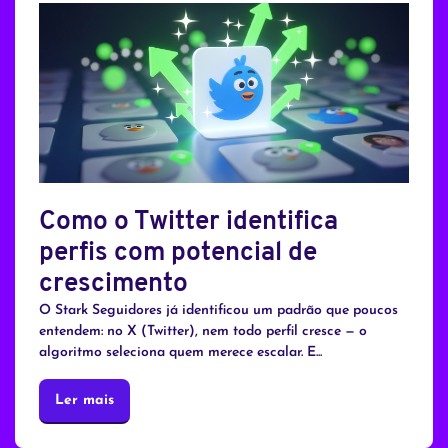
Como o Twitter identifica
perfis com potencial de
crescimento
O Stark Seguidores já identificou um padrão que poucos
entendem: no X (Twitter), nem todo perfil cresce — o
algoritmo seleciona quem merece escalar. E...
Ler mais