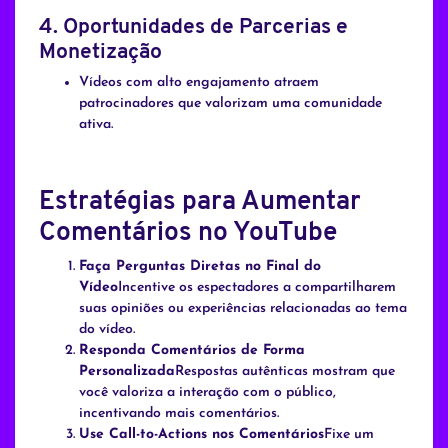
4.
Oportunidades de Parcerias e
Monetização
Vídeos com alto engajamento atraem
patrocinadores que valorizam uma comunidade
ativa.
Estratégias para Aumentar
Comentários no YouTube
Faça Perguntas Diretas no Final do
Vídeo
Incentive os espectadores a compartilharem
suas opiniões ou experiências relacionadas ao tema
do vídeo.
Responda Comentários de Forma
Personalizada
Respostas autênticas mostram que
você valoriza a interação com o público,
incentivando mais comentários.
Use Call-to-Actions nos Comentários
Fixe um