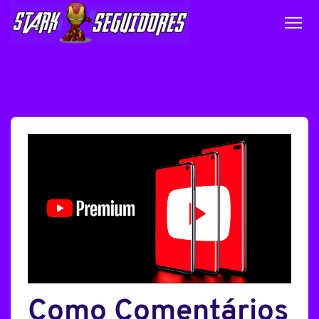
Como Comentários