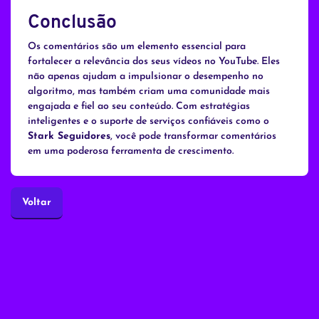
Conclusão
Os comentários são um elemento essencial para
fortalecer a relevância dos seus vídeos no YouTube. Eles
não apenas ajudam a impulsionar o desempenho no
algoritmo, mas também criam uma comunidade mais
engajada e fiel ao seu conteúdo. Com estratégias
inteligentes e o suporte de serviços confiáveis como o
Stark Seguidores
, você pode transformar comentários
em uma poderosa ferramenta de crescimento.
Voltar