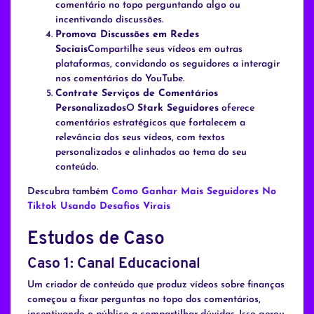
comentário no topo perguntando algo ou
incentivando discussões.
Promova Discussões em Redes
Sociais
Compartilhe seus vídeos em outras
plataformas, convidando os seguidores a interagir
nos comentários do YouTube.
Contrate Serviços de Comentários
Personalizados
O
Stark Seguidores
oferece
comentários estratégicos que fortalecem a
relevância dos seus vídeos, com textos
personalizados e alinhados ao tema do seu
conteúdo.
Descubra também
Como Ganhar Mais Seguidores No
Tiktok Usando Desafios Virais
Estudos de Caso
Caso 1: Canal Educacional
Um criador de conteúdo que produz vídeos sobre finanças
começou a fixar perguntas no topo dos comentários,