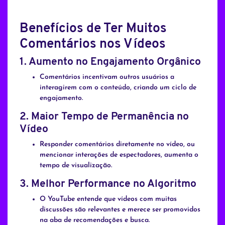
Benefícios de Ter Muitos
Comentários nos Vídeos
1.
Aumento no Engajamento Orgânico
Comentários incentivam outros usuários a
interagirem com o conteúdo, criando um ciclo de
engajamento.
2.
Maior Tempo de Permanência no
Vídeo
Responder comentários diretamente no vídeo, ou
mencionar interações de espectadores, aumenta o
tempo de visualização.
3.
Melhor Performance no Algoritmo
O YouTube entende que vídeos com muitas
discussões são relevantes e merece ser promovidos
na aba de recomendações e busca.