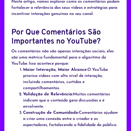
Neste artigo, vamos explorar como os comentários podem
fortalecer a relevância dos seus vídeos e estratégias para
incentivar interações genuínas no seu canal.
Por Que Comentários São
Importantes no YouTube?
Os comentários não são apenas interações sociais; eles
são uma métrica fundamental para o algoritmo do
YouTube. Isso acontece porque:
Maior Interação, Maior Alcance:
O YouTube
prioriza vídeos com alto nível de interação,
incluindo comentários, curtidas e
compartilhamentos.
Validação de Relevância:
Muitos comentários
indicam que o conteúdo gera discussões e é
envolvente.
Construção de Comunidade:
Comentários ajudam
a criar uma conexão entre o criador e os
espectadores, fortalecendo a fidelidade do público.