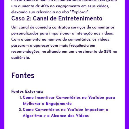
incentivando o público a compartilhar dúvidas. Isso gerou
um aumento de 40% no engajamento em seus vídeos,
elevando sua relevância na aba "Explorar".
Caso 2: Canal de Entretenimento
Um canal de comédia contratou serviços de comentários
personalizados para impulsionar a interação nos vídeos.
Com o aumento no número de comentários, os vídeos
passaram a aparecer com mais frequência em
recomendações, resultando em um crescimento de 25% na
audiência.
Fontes
Fontes Externas:
Como Incentivar Comentários no YouTube para
Melhorar o Engajamento
Como Comentários no YouTube Impactam o
Algoritmo e o Alcance dos Vídeos