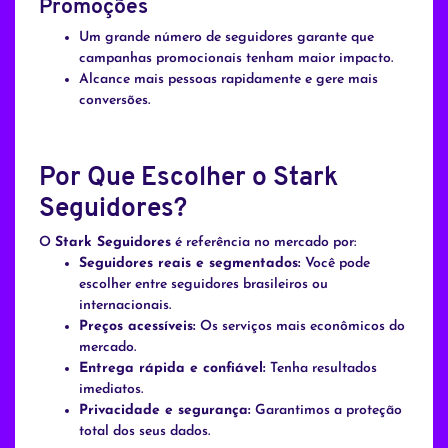
Promoções
Um grande número de seguidores garante que
campanhas promocionais tenham maior impacto.
Alcance mais pessoas rapidamente e gere mais
conversões.
Por Que Escolher o Stark
Seguidores?
O
Stark Seguidores
é referência no mercado por:
Seguidores reais e segmentados:
Você pode
escolher entre seguidores brasileiros ou
internacionais.
Preços acessíveis:
Os serviços mais econômicos do
mercado.
Entrega rápida e confiável:
Tenha resultados
imediatos.
Privacidade e segurança:
Garantimos a proteção
total dos seus dados.