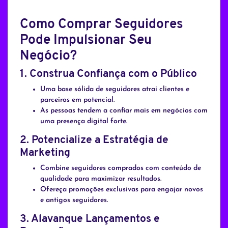
Como Comprar Seguidores
Pode Impulsionar Seu
Negócio?
1. Construa Confiança com o Público
Uma base sólida de seguidores atrai clientes e
parceiros em potencial.
As pessoas tendem a confiar mais em negócios com
uma presença digital forte.
2. Potencialize a Estratégia de
Marketing
Combine seguidores comprados com conteúdo de
qualidade para maximizar resultados.
Ofereça promoções exclusivas para engajar novos
e antigos seguidores.
3. Alavanque Lançamentos e