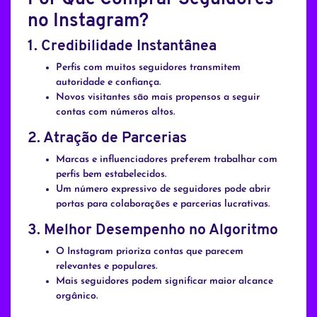
no Instagram?
1.
Credibilidade Instantânea
Perfis com muitos seguidores transmitem
autoridade e confiança.
Novos visitantes são mais propensos a seguir
contas com números altos.
2.
Atração de Parcerias
Marcas e influenciadores preferem trabalhar com
perfis bem estabelecidos.
Um número expressivo de seguidores pode abrir
portas para colaborações e parcerias lucrativas.
3.
Melhor Desempenho no Algoritmo
O Instagram prioriza contas que parecem
relevantes e populares.
Mais seguidores podem significar maior alcance
orgânico.