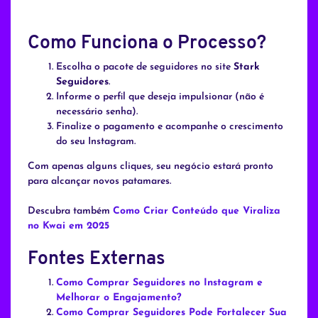
Como Funciona o Processo?
Escolha o pacote de seguidores no site
Stark
Seguidores
.
Informe o perfil que deseja impulsionar (não é
necessário senha).
Finalize o pagamento e acompanhe o crescimento
do seu Instagram.
Com apenas alguns cliques, seu negócio estará pronto
para alcançar novos patamares.
Descubra também
Como Criar Conteúdo que Viraliza
no Kwai em 2025
Fontes Externas
Como Comprar Seguidores no Instagram e
Melhorar o Engajamento?
Como Comprar Seguidores Pode Fortalecer Sua