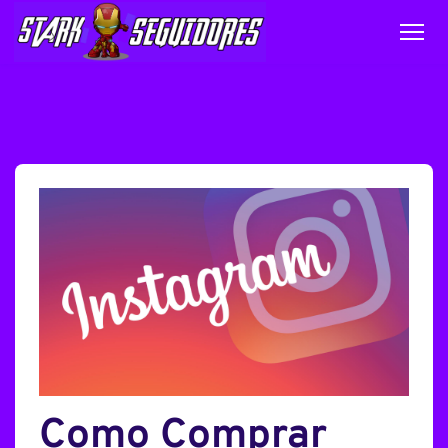
Como Comprar