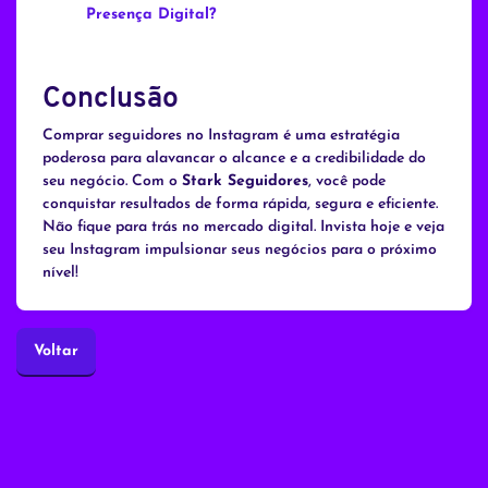
Presença Digital?
Conclusão
Comprar seguidores no Instagram é uma estratégia
poderosa para alavancar o alcance e a credibilidade do
seu negócio. Com o
Stark Seguidores
, você pode
conquistar resultados de forma rápida, segura e eficiente.
Não fique para trás no mercado digital. Invista hoje e veja
seu Instagram impulsionar seus negócios para o próximo
nível!
Voltar