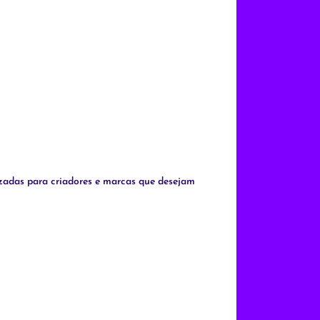
lizadas para criadores e marcas que desejam