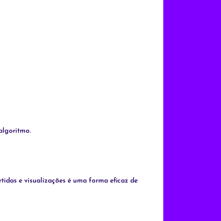
algoritmo.
tidas e visualizações é uma forma eficaz de