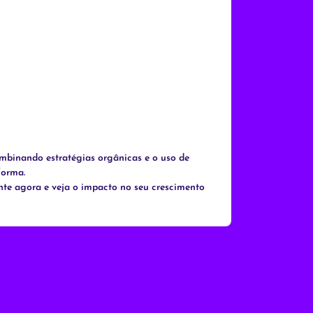
ombinando estratégias orgânicas e o uso de
forma.
nte agora e veja o impacto no seu crescimento