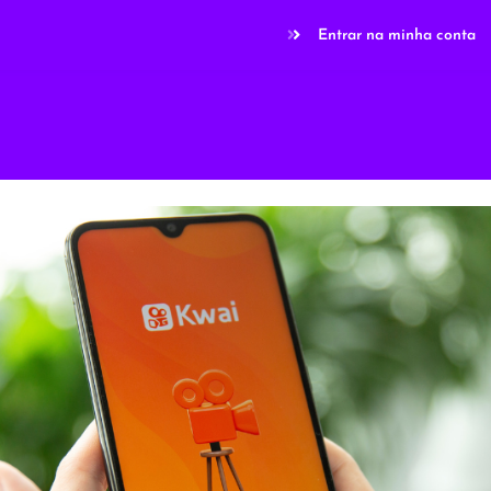
Entrar na minha conta