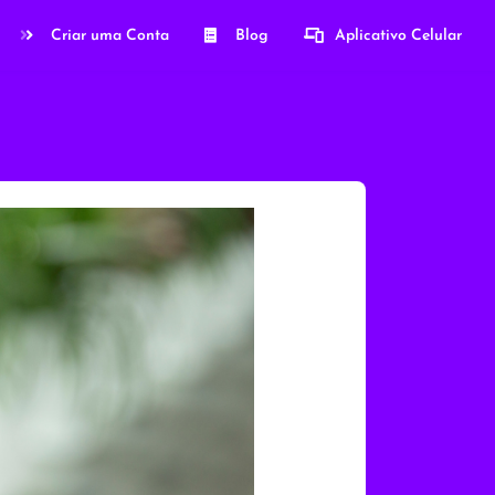
Criar uma Conta
Blog
Aplicativo Celular