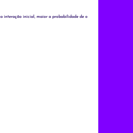
 interação inicial, maior a probabilidade de o