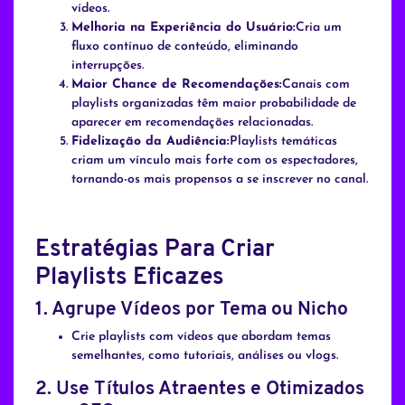
vídeos.
Melhoria na Experiência do Usuário:
Cria um
fluxo contínuo de conteúdo, eliminando
interrupções.
Maior Chance de Recomendações:
Canais com
playlists organizadas têm maior probabilidade de
aparecer em recomendações relacionadas.
Fidelização da Audiência:
Playlists temáticas
criam um vínculo mais forte com os espectadores,
tornando-os mais propensos a se inscrever no canal.
Estratégias Para Criar
Playlists Eficazes
1.
Agrupe Vídeos por Tema ou Nicho
Crie playlists com vídeos que abordam temas
semelhantes, como tutoriais, análises ou vlogs.
2.
Use Títulos Atraentes e Otimizados