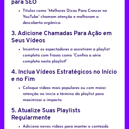
para SEO
Títulos como “Melhores Dicas Para Crescer no
YouTube” chamam atenção e melhoram a
descoberta orgânica.
3.
Adicione Chamadas Para Ação em
Seus Vídeos
Incentive os espectadores a assistirem a playlist
completa com frases como “Confira a série
completa nesta playlist!”
4.
Inclua Vídeos Estratégicos no Início
e no Fim
Coloque vídeos mais populares ou com maior
retenção no início e término da playlist para
maximizar o impacto.
5.
Atualize Suas Playlists
Regularmente
Adicione novos vídeos para manter o conteúdo