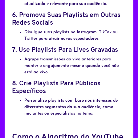
atualizado e relevante para sua audiência.
6.
Promova Suas Playlists em Outras
Redes Sociais
Divulgue suas playlists no Instagram, TikTok ou
Twitter para atrair novos espectadores.
7.
Use Playlists Para Lives Gravadas
Agrupe transmissões ao vivo anteriores para
manter o engajamento mesmo quando você não
está ao vivo.
8.
Crie Playlists Para Públicos
Específicos
Personalize playlists com base nos interesses de
diferentes segmentos da sua audiência, como
iniciantes ou especialistas no tema.
Como o Algoritmo do YouTube