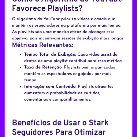
Favorece Playlists?
O algoritmo do YouTube prioriza vídeos e canais que
mantêm os espectadores na plataforma por mais tempo.
As playlists são uma maneira eficaz de alcançar esse
objetivo, pois incentivam sessões de exibição mais longas.
Métricas Relevantes:
Tempo Total de Exibição:
Cada vídeo assistido
dentro de uma playlist contribui para essa métrica.
Taxa de Retenção:
Playlists bem organizadas
mantêm os espectadores engajados por mais
tempo.
Interação com Conteúdo:
Playlists atraentes
aumentam a probabilidade de curtidas,
comentários e compartilhamentos.
Benefícios de Usar o Stark
Seguidores Para Otimizar