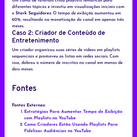
Um canal de tutoriais criou playlists temáticas para
diferentes tópicos e investiu em visualizações iniciais com
o
Stark Seguidores
. O tempo de exibição aumentou em
60%, resultando na monetização do canal em apenas três
meses.
Caso 2: Criador de Conteúdo de
Entretenimento
Um criador organizou suas séries de vídeos em playlists
sequenciais e promoveu as listas em redes sociais. Com
isso, dobrou o número de inscritos no canal em menos de
dois meses.
Fontes
Fontes Externas:
Estratégias Para Aumentar Tempo de Exibição
com Playlists no YouTube
Como Criadores Estão Usando Playlists Para
Fidelizar Audiências no YouTube