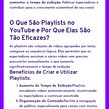
aumentar o tempo de exibição
, fidelizar espectadores e
contribuir para o crescimento sustentável do seu canal.
O Que São Playlists no
YouTube e Por Que Elas São
Tão Eficazes?
As playlists são coleções de vídeos agrupados por tema,
categoria ou sequência lógica. Elas permitem que os
espectadores assistam a vários vídeos sem precisar
procurá-los manualmente, o que aumenta
significativamente o tempo de exibição.
Benefícios de Criar e Utilizar
Playlists:
Aumento do Tempo de Exibição:
Playlists
encadeiam vídeos automaticamente, incentivando
os espectadores a continuar assistindo.
Organização do Conteúdo:
Facilita a navegação
do público, especialmente para canais com muitos