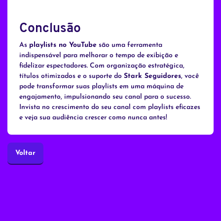
Conclusão
As
playlists no YouTube
são uma ferramenta
indispensável para melhorar o tempo de exibição e
fidelizar espectadores. Com organização estratégica,
títulos otimizados e o suporte do
Stark Seguidores
, você
pode transformar suas playlists em uma máquina de
engajamento, impulsionando seu canal para o sucesso.
Invista no crescimento do seu canal com playlists eficazes
e veja sua audiência crescer como nunca antes!
Voltar