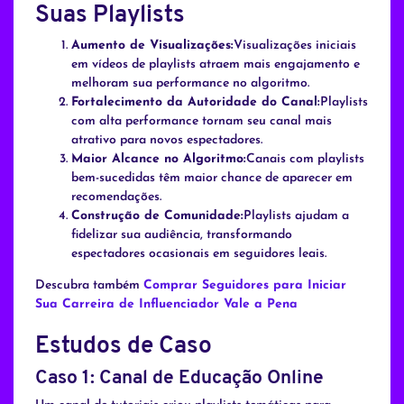
Suas Playlists
Aumento de Visualizações:
Visualizações iniciais
em vídeos de playlists atraem mais engajamento e
melhoram sua performance no algoritmo.
Fortalecimento da Autoridade do Canal:
Playlists
com alta performance tornam seu canal mais
atrativo para novos espectadores.
Maior Alcance no Algoritmo:
Canais com playlists
bem-sucedidas têm maior chance de aparecer em
recomendações.
Construção de Comunidade:
Playlists ajudam a
fidelizar sua audiência, transformando
espectadores ocasionais em seguidores leais.
Descubra também
Comprar Seguidores para Iniciar
Sua Carreira de Influenciador Vale a Pena
Estudos de Caso
Caso 1: Canal de Educação Online