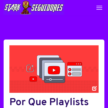
Por Que Playlists