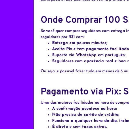
Onde Comprar 100 S
Se você quer comprar seguidores com entrega i
seguidores por R$1 com:
Entrega em poucos minutos;
Aceita Pix e tem pagamento facilitado
Suporte via WhatsApp em português;
Seguidores com aparência real e boa r
Ou seja, é possível fazer tudo em menos de 5 min
Pagamento via Pix: 
Uma das maiores facilidades na hora de compra
A confirmação acontece na hora;
Não precisa de cartão de crédito;
Funciona a qualquer hora do dia, inclu
É direto e sem taxas extras.