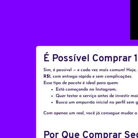
É Possível Comprar 
Sim, é possível — e cada vez mais comum! Hoje,
R$1
, com entrega rápida e sem complicações.
Esse tipo de pacote é ideal para quem:
Está começando no Instagram;
Quer testar o serviço antes de investir mai
Busca um empurrão inicial no perfil sem g
Com apenas um real, você já consegue mudar a a
Por Que Comprar Seg