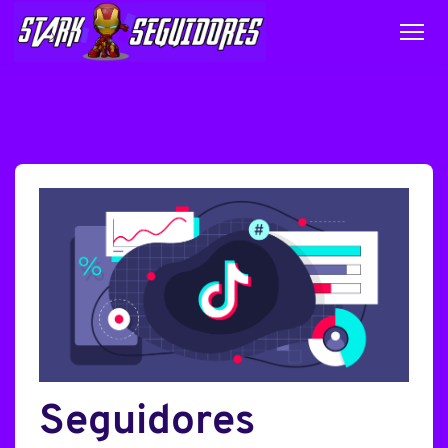
Seguidores