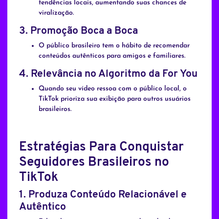
tendências locais, aumentando suas chances de
viralização.
3.
Promoção Boca a Boca
O público brasileiro tem o hábito de recomendar
conteúdos autênticos para amigos e familiares.
4.
Relevância no Algoritmo da For You
Quando seu vídeo ressoa com o público local, o
TikTok prioriza sua exibição para outros usuários
brasileiros.
Estratégias Para Conquistar
Seguidores Brasileiros no
TikTok
1.
Produza Conteúdo Relacionável e
Autêntico