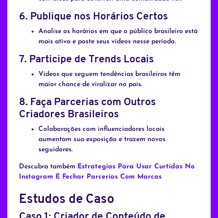
6.
Publique nos Horários Certos
Analise os horários em que o público brasileiro está
mais ativo e poste seus vídeos nesse período.
7.
Participe de Trends Locais
Vídeos que seguem tendências brasileiras têm
maior chance de viralizar no país.
8.
Faça Parcerias com Outros
Criadores Brasileiros
Colaborações com influenciadores locais
aumentam sua exposição e trazem novos
seguidores.
Descubra também
Estrategias Para Usar Curtidas No
Instagram E Fechar Parcerias Com Marcas
Estudos de Caso
Caso 1: Criador de Conteúdo de