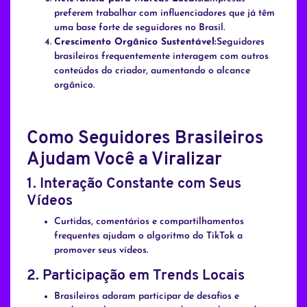
preferem trabalhar com influenciadores que já têm
uma base forte de seguidores no Brasil.
Crescimento Orgânico Sustentável:
Seguidores
brasileiros frequentemente interagem com outros
conteúdos do criador, aumentando o alcance
orgânico.
Como Seguidores Brasileiros
Ajudam Você a Viralizar
1.
Interação Constante com Seus
Vídeos
Curtidas, comentários e compartilhamentos
frequentes ajudam o algoritmo do TikTok a
promover seus vídeos.
2.
Participação em Trends Locais
Brasileiros adoram participar de desafios e