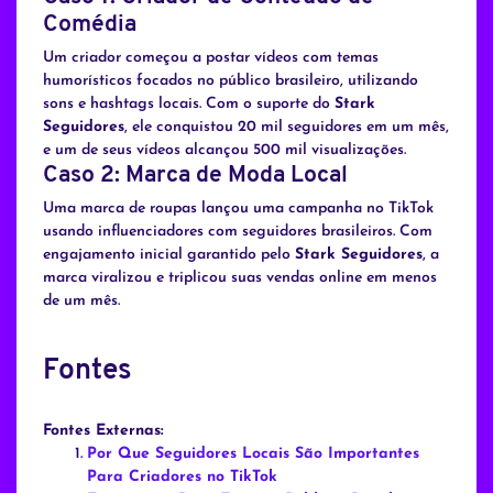
Comédia
Um criador começou a postar vídeos com temas
humorísticos focados no público brasileiro, utilizando
sons e hashtags locais. Com o suporte do
Stark
Seguidores
, ele conquistou 20 mil seguidores em um mês,
e um de seus vídeos alcançou 500 mil visualizações.
Caso 2: Marca de Moda Local
Uma marca de roupas lançou uma campanha no TikTok
usando influenciadores com seguidores brasileiros. Com
engajamento inicial garantido pelo
Stark Seguidores
, a
marca viralizou e triplicou suas vendas online em menos
de um mês.
Fontes
Fontes Externas:
Por Que Seguidores Locais São Importantes
Para Criadores no TikTok