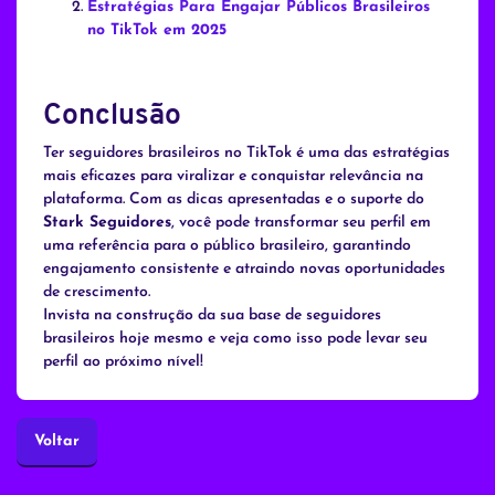
Estratégias Para Engajar Públicos Brasileiros
no TikTok em 2025
Conclusão
Ter seguidores brasileiros no TikTok é uma das estratégias
mais eficazes para viralizar e conquistar relevância na
plataforma. Com as dicas apresentadas e o suporte do
Stark Seguidores
, você pode transformar seu perfil em
uma referência para o público brasileiro, garantindo
engajamento consistente e atraindo novas oportunidades
de crescimento.
Invista na construção da sua base de seguidores
brasileiros hoje mesmo e veja como isso pode levar seu
perfil ao próximo nível!
Voltar