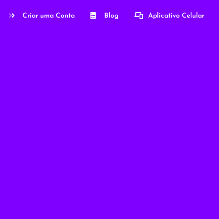
Criar uma Conta
Blog
Aplicativo Celular