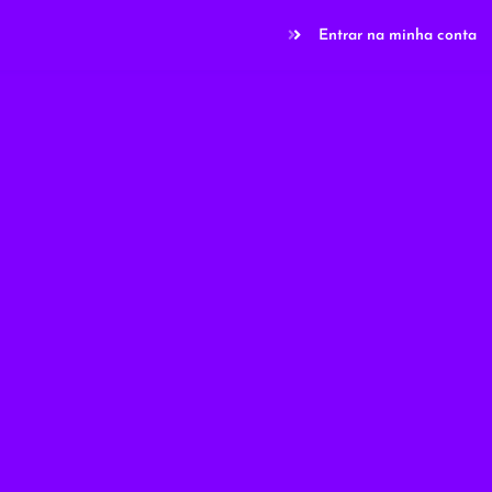
Entrar na minha conta