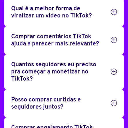
Qual é a melhor forma de
viralizar um vídeo no TikTok?
Comprar comentários TikTok
ajuda a parecer mais relevante?
Quantos seguidores eu preciso
pra começar a monetizar no
TikTok?
Posso comprar curtidas e
seguidores juntos?
Comprar engajamento TikTok