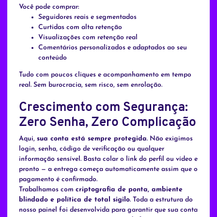
Você pode comprar:
Seguidores reais e segmentados
Curtidas com alta retenção
Visualizações com retenção real
Comentários personalizados e adaptados ao seu
conteúdo
Tudo com poucos cliques e acompanhamento em tempo
real. Sem burocracia, sem risco, sem enrolação.
Crescimento com Segurança:
Zero Senha, Zero Complicação
Aqui,
sua conta está sempre protegida
. Não exigimos
login, senha, código de verificação ou qualquer
informação sensível. Basta colar o link do perfil ou vídeo e
pronto — a entrega começa automaticamente assim que o
pagamento é confirmado.
Trabalhamos com
criptografia de ponta, ambiente
blindado e política de total sigilo
. Toda a estrutura do
nosso painel foi desenvolvida para garantir que sua conta