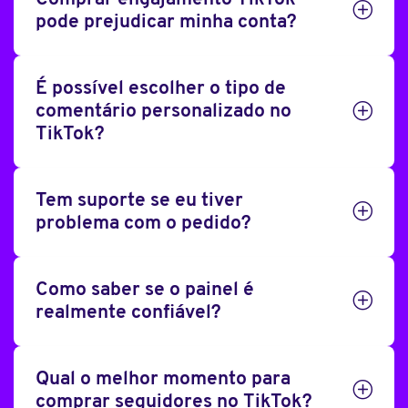
pode prejudicar minha conta?
É possível escolher o tipo de
comentário personalizado no
TikTok?
Tem suporte se eu tiver
problema com o pedido?
Como saber se o painel é
realmente confiável?
Qual o melhor momento para
comprar seguidores no TikTok?