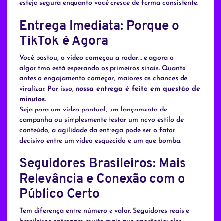
esteja segura enquanto você cresce de forma consistente.
Entrega Imediata: Porque o
TikTok é Agora
Você postou, o vídeo começou a rodar… e agora o
algoritmo está esperando os primeiros sinais. Quanto
antes o engajamento começar, maiores as chances de
viralizar. Por isso,
nossa entrega é feita em questão de
minutos
.
Seja para um vídeo pontual, um lançamento de
campanha ou simplesmente testar um novo estilo de
conteúdo, a agilidade da entrega pode ser o fator
decisivo entre um vídeo esquecido e um que bomba.
Seguidores Brasileiros: Mais
Relevância e Conexão com o
Público Certo
Tem diferença entre número e valor. Seguidores reais e