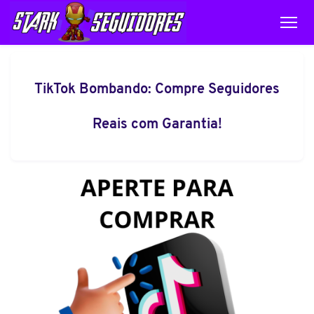
TikTok Bombando: Compre Seguidores
Reais com Garantia!