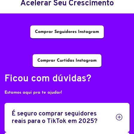
Acelerar Seu Crescimento
Comprar Seguidores Instagram
Comprar Curtidas Instagram
Ficou com dúvidas?
Estamos aqui pra te ajudar!
É seguro comprar seguidores
reais para o TikTok em 2025?