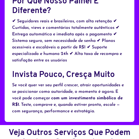
Por Que Nosso Painel É
Diferente?
✔ Seguidores reais e brasileiros, com alta retenção ✔
Curtidas, views e comentários totalmente autênticos ✔
Entrega automática e imediata após o pagamento ✔
Sistema seguro, sem necessidade de senha ✔ Planos
acessíveis e escaláveis a partir de R$1 ✔ Suporte
especializado e humano 24h ✔ Alta taxa de recompra e
satisfação entre os usuários
Invista Pouco, Cresça Muito
Se você quer ver seu perfil crescer, atrair oportunidades e
se posicionar como autoridade, o momento é agora. E
você pode começar
com um investimento simbólico de
R$1
. Teste, comprove e, quando estiver pronto, escale —
com segurança, performance e estratégia.
Veja Outros Serviços Que Podem