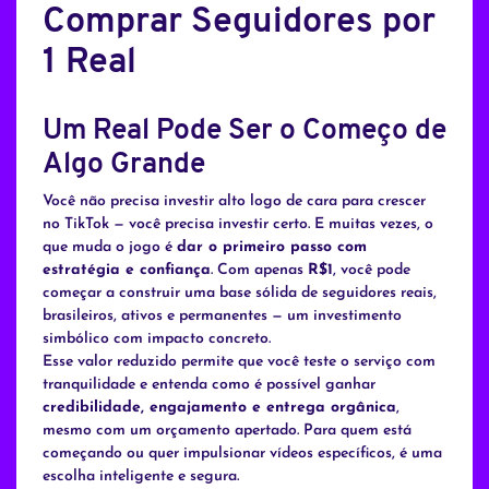
Comprar Seguidores por
1 Real
Um Real Pode Ser o Começo de
Algo Grande
Você não precisa investir alto logo de cara para crescer
no TikTok — você precisa investir certo. E muitas vezes, o
que muda o jogo é
dar o primeiro passo com
estratégia e confiança
. Com apenas
R$1
, você pode
começar a construir uma base sólida de seguidores reais,
brasileiros, ativos e permanentes — um investimento
simbólico com impacto concreto.
Esse valor reduzido permite que você teste o serviço com
tranquilidade e entenda como é possível ganhar
credibilidade, engajamento e entrega orgânica
,
mesmo com um orçamento apertado. Para quem está
começando ou quer impulsionar vídeos específicos, é uma
escolha inteligente e segura.