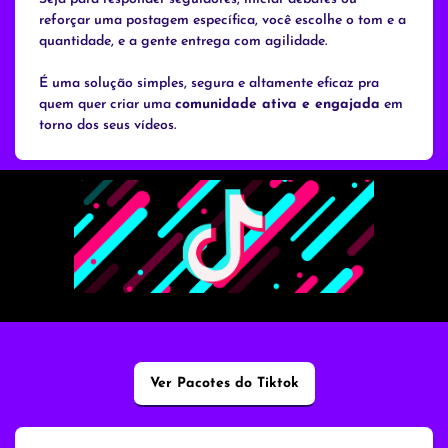
reforçar uma postagem específica, você escolhe o tom e a
quantidade, e a gente entrega com agilidade.
É uma solução simples, segura e altamente eficaz pra
quem quer criar uma
comunidade ativa e engajada
em
torno dos seus vídeos.
Ver Pacotes do Tiktok