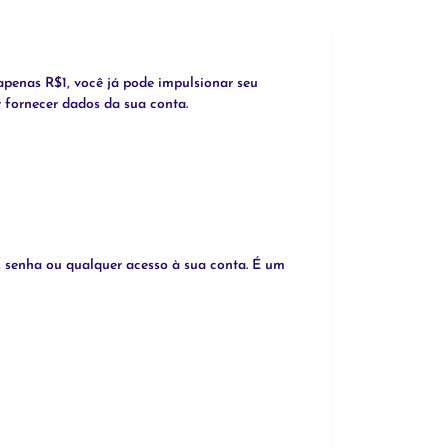
penas R$1, você já pode impulsionar seu
r fornecer dados da sua conta.
, senha ou qualquer acesso à sua conta. É um