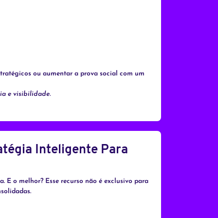
 estratégicos ou aumentar a prova social com um
 e visibilidade.
tégia Inteligente Para
a. E o melhor? Esse recurso não é exclusivo para
solidadas.