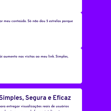
nar meu conteúdo. Só não dou 5 estrelas porque
i aumento nas visitas ao meu link. Simples,
Simples, Segura e Eficaz
ra entregar visualizações reais de usuários