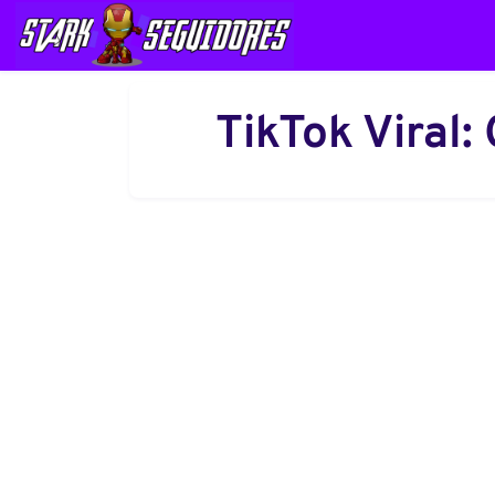
TikTok Viral: